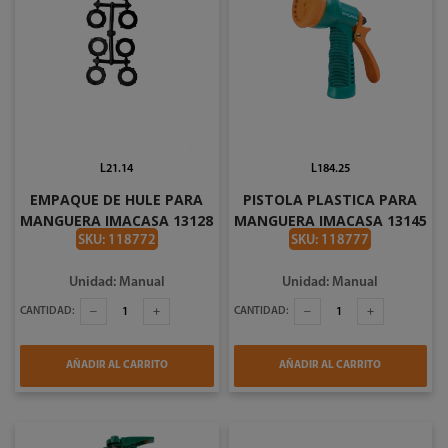
L21.14
L184.25
EMPAQUE DE HULE PARA
PISTOLA PLASTICA PARA
MANGUERA IMACASA 13128
MANGUERA IMACASA 13145
SKU: 118772
SKU: 118777
Unidad: Manual
Unidad: Manual
CANTIDAD:
CANTIDAD:
AÑADIR AL CARRITO
AÑADIR AL CARRITO