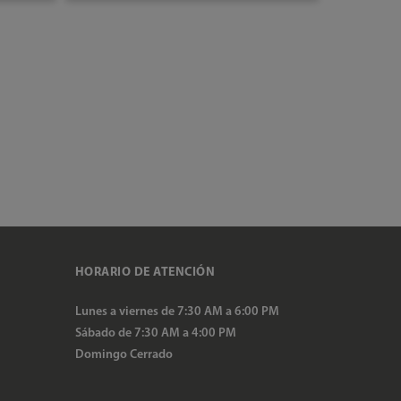
AÑADIR AL CARRITO
HORARIO DE ATENCIÓN
Lunes a viernes de 7:30 AM a 6:00 PM
Sábado de 7:30 AM a 4:00 PM
Domingo Cerrado