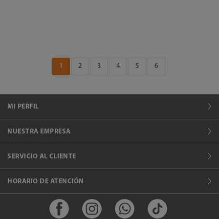
1
2
3
4
5
6
MI PERFIL
NUESTRA EMPRESA
SERVICIO AL CLIENTE
HORARIO DE ATENCIÓN