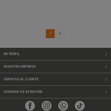
1
2
MI PERFIL
NUESTRA EMPRESA
SERVICIO AL CLIENTE
HORARIO DE ATENCIÓN